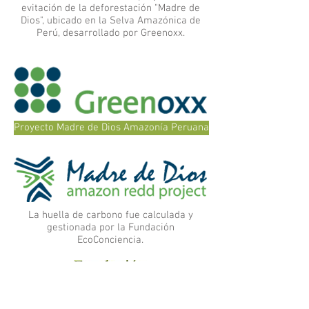
evitación de la deforestación "Madre de
Dios", ubicado en la Selva Amazónica de
Perú, desarrollado por Greenoxx.
Proyecto Madre de Dios Amazonía Peruana
La huella de carbono fue calculada y
gestionada por la Fundación
EcoConciencia.