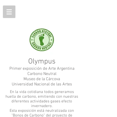
Olympus
Primer exposición de Arte Argentina
Carbono Neutral
Museo de la Cárcova
Universidad Nacional de las Artes
En la vida cotidiana todos generamos
huella de carbono, emitiendo con nuestras
diferentes actividades gases efecto
invernadero.
Esta exposición está neutralizada con
"Bonos de Carbono" del proyecto de